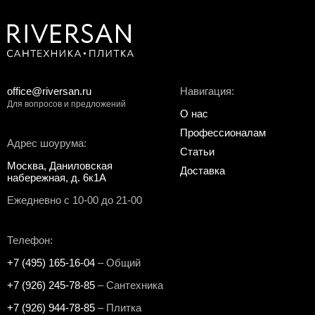
office@riversan.ru
Навигация:
Для вопросов и предложений
О нас
Профессионалам
Адрес шоурума:
Статьи
Москва, Даниловская
Доставка
набережная, д. 6к1А
Ежедневно с 10-00 до 21-00
Телефон:
+7 (495) 165-16-04
– Общий
+7 (926) 245-78-85
– Сантехника
+7 (926) 944-78-85
– Плитка