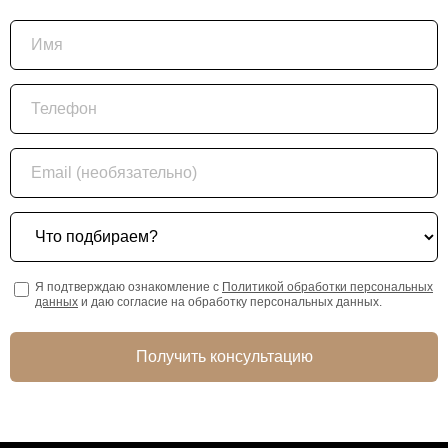
Имя
Телефон
Email (необязательно)
Что подбираем?
Я подтверждаю ознакомление с
Политикой обработки персональных
данных
и даю согласие на обработку персональных данных.
Получить консультацию