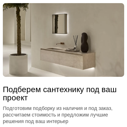
Подберем сантехнику под ваш
проект
Подготовим подборку из наличия и под заказ,
рассчитаем стоимость и предложим лучшие
решения под ваш интерьер