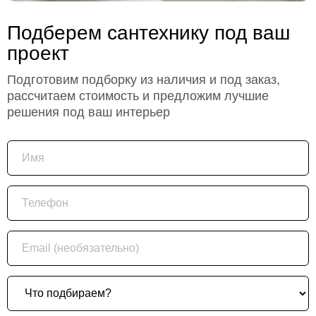
Подберем сантехнику под ваш
проект
Подготовим подборку из наличия и под заказ,
рассчитаем стоимость и предложим лучшие
решения под ваш интерьер
Имя
Телефон
Email (необязательно)
Что подбираем?