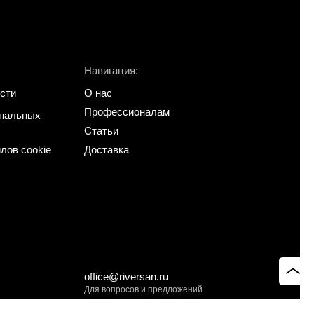
Навигация:
сти
О нас
Профессионалам
ональных
Статьи
лов cookie
Доставка
office@riversan.ru
Для вопросов и предложений