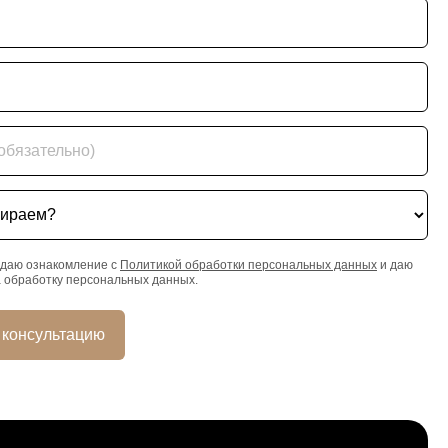
ательно)
ем?
даю ознакомление с
Политикой обработки персональных данных
и даю
а обработку персональных данных.
 консультацию