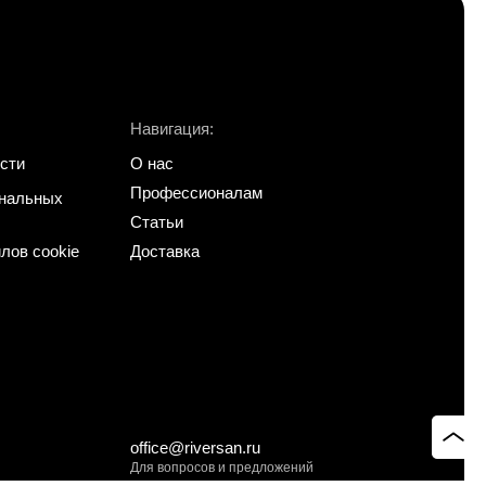
Навигация:
сти
О нас
Профессионалам
ональных
Статьи
лов cookie
Доставка
office@riversan.ru
Для вопросов и предложений