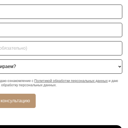
ательно)
ем?
даю ознакомление с
Политикой обработки персональных данных
и даю
а обработку персональных данных.
 консультацию