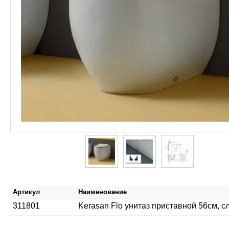
Артикул
Наименование
311801
Kerasan Flo унитаз приставной 56см, с