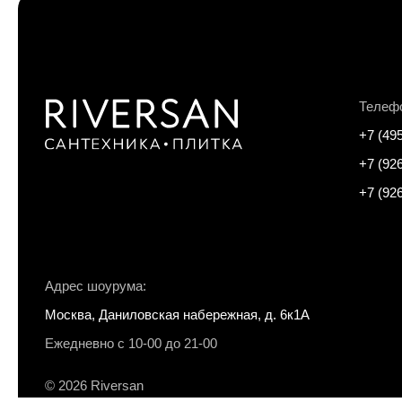
Телеф
+7 (49
+7 (92
+7 (92
Адрес шоурума:
Москва, Даниловская набережная, д. 6к1А
Ежедневно с 10-00 до 21-00
© 2026 Riversan