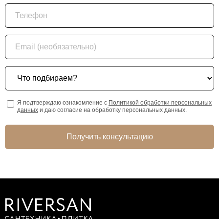
Телефон
Email (необязательно)
Что подбираем?
Я подтверждаю ознакомление с
Политикой обработки персональных
данных
и даю согласие на обработку персональных данных.
Получить консультацию