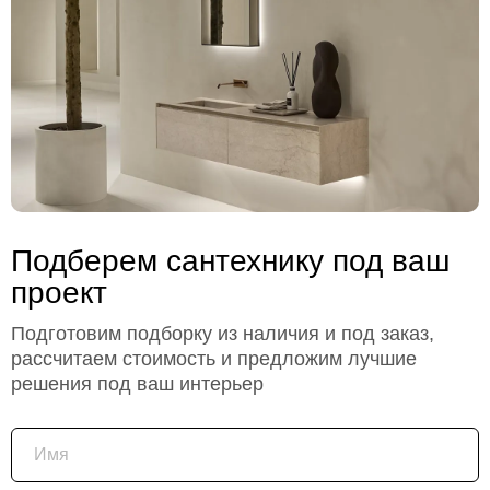
Подберем сантехнику под ваш
проект
Подготовим подборку из наличия и под заказ,
рассчитаем стоимость и предложим лучшие
решения под ваш интерьер
Имя