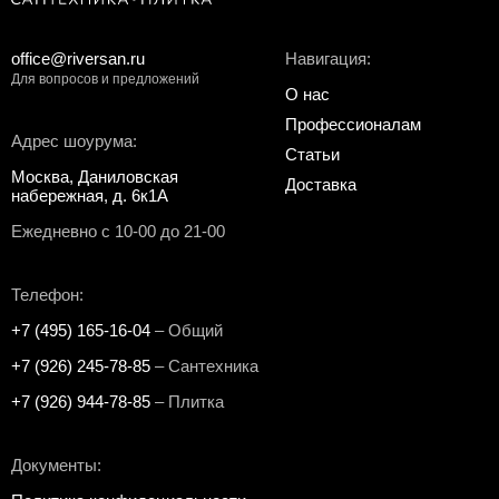
office@riversan.ru
Навигация:
Для вопросов и предложений
О нас
Профессионалам
Адрес шоурума:
Статьи
Москва, Даниловская
Доставка
набережная, д. 6к1А
Ежедневно с 10-00 до 21-00
Телефон:
+7 (495) 165-16-04
– Общий
+7 (926) 245-78-85
– Сантехника
+7 (926) 944-78-85
– Плитка
Документы: