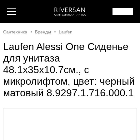
Сантехника
Бренды
Laufen
Laufen Alessi One Сиденье
для унитаза
48.1x35x10.7см., с
микролифтом, цвет: черный
матовый 8.9297.1.716.000.1