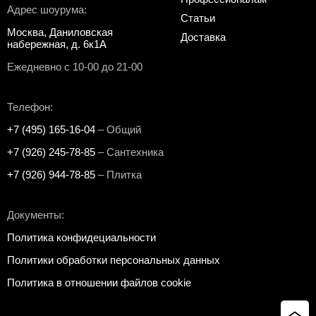
Адрес шоурума:
Статьи
Москва, Даниловская
Доставка
набережная, д. 6к1А
Ежедневно с 10-00 до 21-00
Телефон:
+7 (495) 165-16-04
– Общий
+7 (926) 245-78-85
– Сантехника
+7 (926) 944-78-85
– Плитка
Документы:
Политика конфидециальности
Политики обработки персональных данных
Политика в отношении файлов cookie