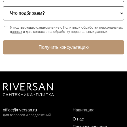
Что подбираем?
Я подтверждаю ознакомление с
Политикой обработки персональных
данных
и даю согласие на обработку персональных данных.
Получить консультацию
office@riversan.ru
Навигация:
Для вопросов и предложений
О нас
Профессионалам