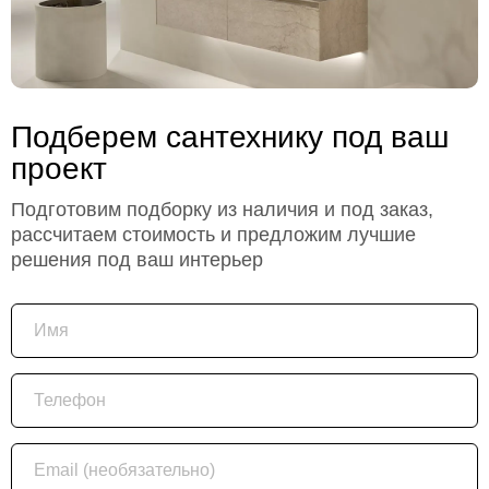
Подберем сантехнику под ваш
проект
Подготовим подборку из наличия и под заказ,
рассчитаем стоимость и предложим лучшие
решения под ваш интерьер
Имя
Телефон
Email (необязательно)