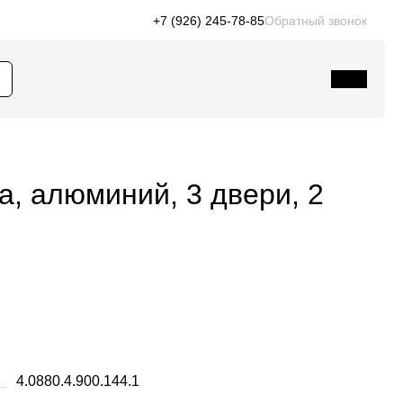
+7 (926) 245-78-85
Обратный звонок
, алюминий, 3 двери, 2
4.0880.4.900.144.1