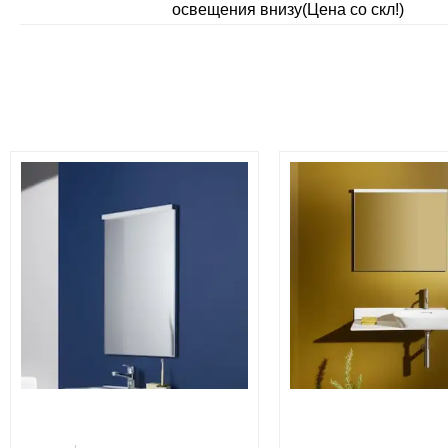
освещения внизу(Цена со скл!)