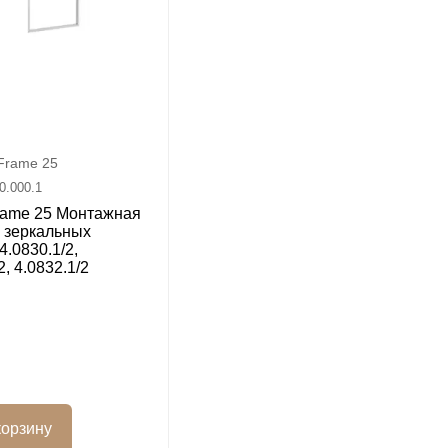
Frame 25
0.000.1
rame 25 Монтажная
 зеркальных
4.0830.1/2,
2, 4.0832.1/2