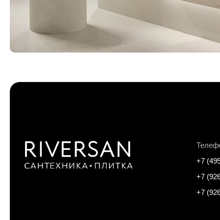
Телеф
+7 (49
+7 (92
+7 (92