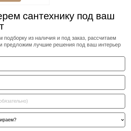
рем сантехнику под ваш
т
 подборку из наличия и под заказ, рассчитаем
 и предложим лучшие решения под ваш интерьер
ательно)
ем?