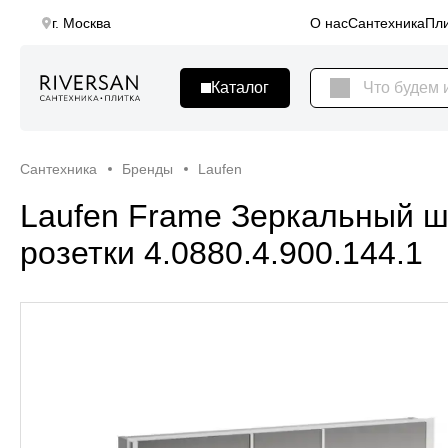
г. Москва
О нас
Сантехника
Пли
Сантехника
Бренды
Laufen
Laufen Frame Зеркальный ш
розетки 4.0880.4.900.144.1