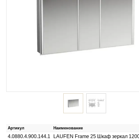
Артикул
Наименование
4.0880.4.900.144.1
LAUFEN Frame 25 Шкаф зеркал 1200x15