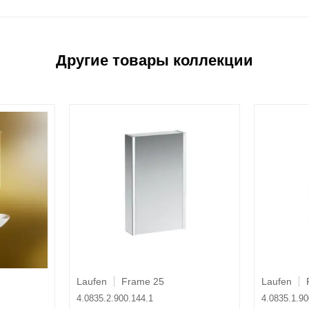
Laufen
Frame 25
Laufen
4.0835.2.900.144.1
4.0835.1.90