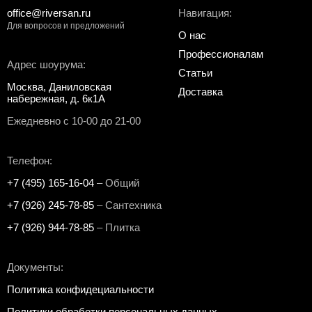
office@riversan.ru
Навигация:
Для вопросов и предложений
О нас
Профессионалам
Адрес шоурума:
Статьи
Москва, Даниловская
Доставка
набережная, д. 6к1А
Ежедневно с 10-00 до 21-00
Телефон:
+7 (495) 165-16-04
– Общий
+7 (926) 245-78-85
– Сантехника
+7 (926) 944-78-85
– Плитка
Документы:
Политика конфидециальности
Политики обработки персональных данных