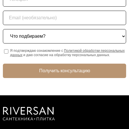
Email (необязательно)
Что подбираем?
Я подтверждаю ознакомление с
Политикой обработки персональных
данных
и даю согласие на обработку персональных данных.
Получить консультацию