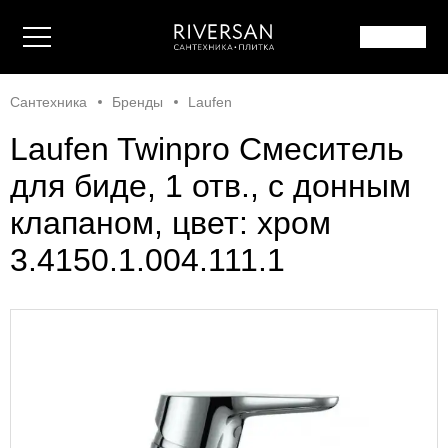
Сантехника
Бренды
Laufen
Laufen Twinpro Смеситель
для биде, 1 отв., с донным
клапаном, цвет: хром
3.4150.1.004.111.1