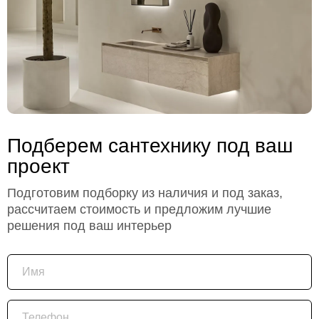
Подберем сантехнику под ваш
проект
Подготовим подборку из наличия и под заказ,
рассчитаем стоимость и предложим лучшие
решения под ваш интерьер
Имя
Телефон