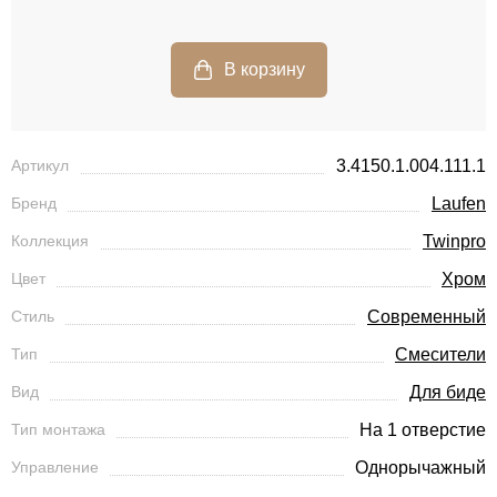
Артикул
3.4150.1.004.111.1
Бренд
Laufen
Коллекция
Twinpro
Цвет
Хром
Стиль
Современный
Тип
Смесители
Вид
Для биде
Тип монтажа
На 1 отверстие
Управление
Однорычажный