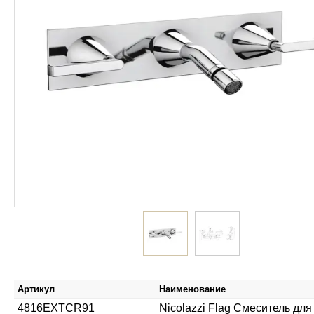
Артикул
Наименование
4816EXTCR91
Nicolazzi Flag Смеситель для