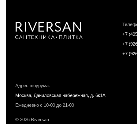
Телеф
+7 (49
+7 (92
+7 (92
Адрес шоурума:
Москва, Даниловская набережная, д. 6к1А
Ежедневно с 10-00 до 21-00
© 2026 Riversan