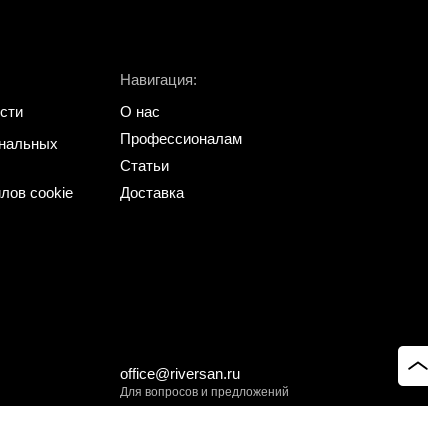
Навигация:
сти
О нас
Профессионалам
ональных
Статьи
лов cookie
Доставка
office@riversan.ru
Для вопросов и предложений