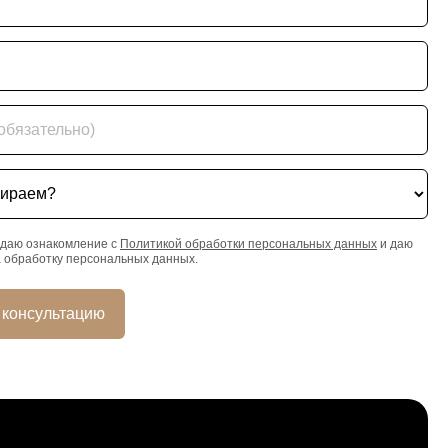
ательно)
ем?
даю ознакомление с
Политикой обработки персональных данных
и даю
а обработку персональных данных.
 консультацию