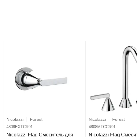
Nicolazzi
Forest
Nicolazzi
Forest
4806EXTCR91
4808MTCCR91
Nicolazzi Flag Смеситель для
Nicolazzi Flag Смеси