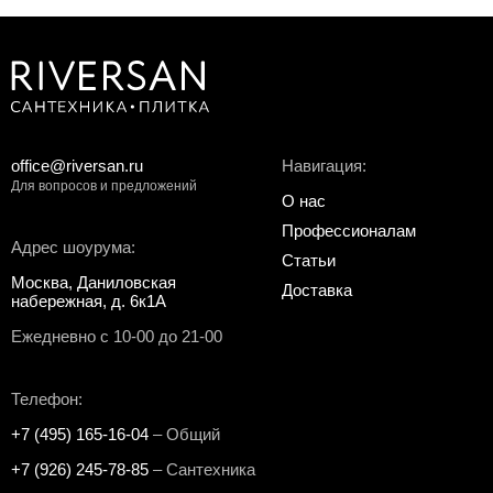
office@riversan.ru
Навигация:
Для вопросов и предложений
О нас
Профессионалам
Адрес шоурума:
Статьи
Москва, Даниловская
Доставка
набережная, д. 6к1А
Ежедневно с 10-00 до 21-00
Телефон:
+7 (495) 165-16-04
– Общий
+7 (926) 245-78-85
– Сантехника