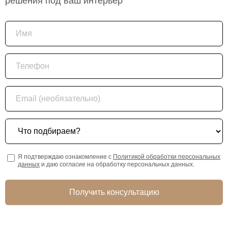
решения под ваш интерьер
Имя
Телефон
Email (необязательно)
Что подбираем?
Я подтверждаю ознакомление с
Политикой обработки персональных
данных
и даю согласие на обработку персональных данных.
Получить консультацию