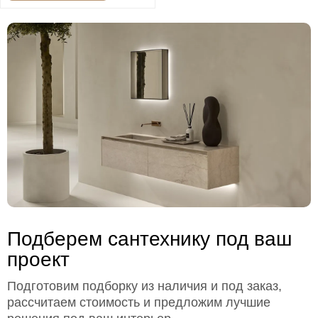
Подберем сантехнику под ваш
проект
Подготовим подборку из наличия и под заказ,
рассчитаем стоимость и предложим лучшие