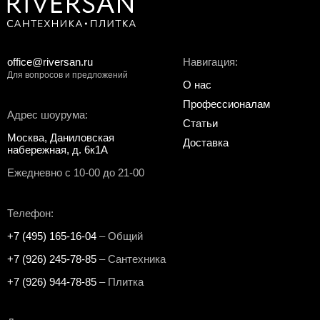
office@riversan.ru
Навигация:
Для вопросов и предложений
О нас
Профессионалам
Адрес шоурума:
Статьи
Москва, Даниловская
Доставка
набережная, д. 6к1А
Ежедневно с 10-00 до 21-00
Телефон:
+7 (495) 165-16-04
– Общий
+7 (926) 245-78-85
– Сантехника
+7 (926) 944-78-85
– Плитка