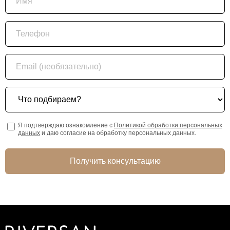
Телефон
Email (необязательно)
Что подбираем?
Я подтверждаю ознакомление с
Политикой обработки персональных
данных
и даю согласие на обработку персональных данных.
Получить консультацию