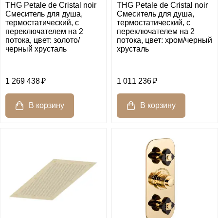
THG Petale de Cristal noir
THG Petale de Cristal noir
Смеситель для душа,
Смеситель для душа,
термостатический, с
термостатический, с
переключателем на 2
переключателем на 2
потока, цвет: золото/
потока, цвет: хром/черный
черный хрусталь
хрусталь
1 269 438
1 011 236