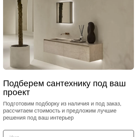
Подберем сантехнику под ваш
проект
Подготовим подборку из наличия и под заказ,
рассчитаем стоимость и предложим лучшие
решения под ваш интерьер
Имя