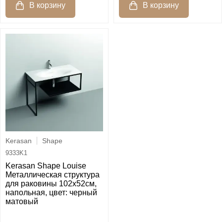
Kerasan
Shape
9333K1
Kerasan Shape Louise
Металлическая структура
для раковины 102х52см,
напольная, цвет: черный
матовый