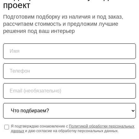
проект
Подготовим подборку из наличия и под заказ,
рассчитаем стоимость и предложим лучшие
решения под ваш интерьер
Имя
Телефон
Email (необязательно)
Что подбираем?
Я подтверждаю ознакомление с
Политикой обработки персональных
данных
и даю согласие на обработку персональных данных.