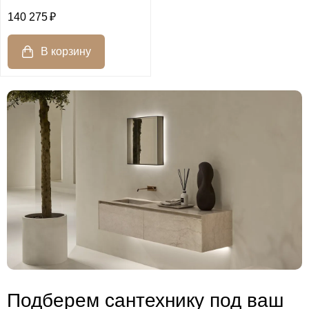
140 275
Подберем сантехнику под ваш