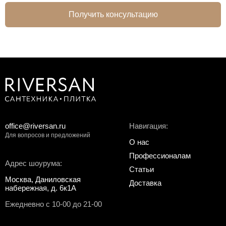
Получить консультацию
office@riversan.ru
Навигация:
Для вопросов и предложений
О нас
Профессионалам
Адрес шоурума:
Статьи
Москва, Даниловская
Доставка
набережная, д. 6к1А
Ежедневно с 10-00 до 21-00