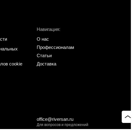
Навигация:
сти
О нас
Профессионалам
ональных
Статьи
лов cookie
Доставка
office@riversan.ru
Для вопросов и предложений