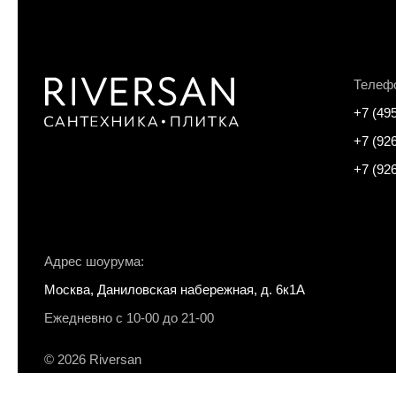
Телеф
+7 (49
+7 (92
+7 (92
Адрес шоурума:
Москва, Даниловская набережная, д. 6к1А
Ежедневно с 10-00 до 21-00
© 2026 Riversan