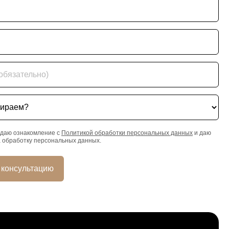
ательно)
ем?
даю ознакомление с
Политикой обработки персональных данных
и даю
а обработку персональных данных.
 консультацию