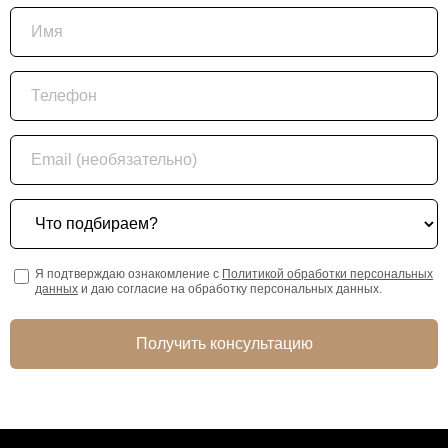
Имя
Телефон
Email (необязательно)
Что подбираем?
Я подтверждаю ознакомление с
Политикой обработки персональных
данных
и даю согласие на обработку персональных данных.
Получить консультацию