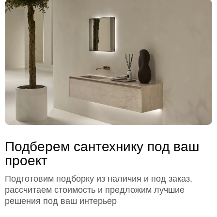
Подберем сантехнику под ваш
проект
Подготовим подборку из наличия и под заказ,
рассчитаем стоимость и предложим лучшие
решения под ваш интерьер