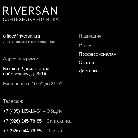
office@riversan.ru
Навигация:
Для вопросов и предложений
О нас
Профессионалам
Адрес шоурума:
Статьи
Москва, Даниловская
Доставка
набережная, д. 6к1А
Ежедневно с 10-00 до 21-00
Телефон:
+7 (495) 165-16-04
– Общий
+7 (926) 245-78-85
– Сантехника
+7 (926) 944-78-85
– Плитка