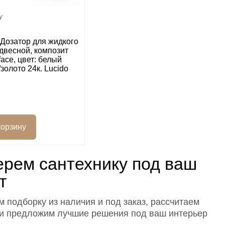
y
Дозатор для жидкого
двесной, композит
face, цвет: белый
золото 24к. Lucido
рем сантехнику под ваш
т
 подборку из наличия и под заказ, рассчитаем
 и предложим лучшие решения под ваш интерьер