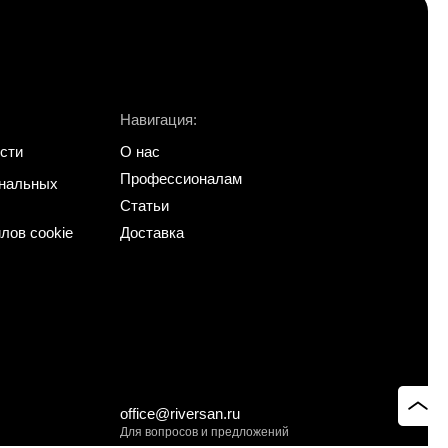
Навигация:
сти
О нас
Профессионалам
ональных
Статьи
лов cookie
Доставка
office@riversan.ru
Для вопросов и предложений