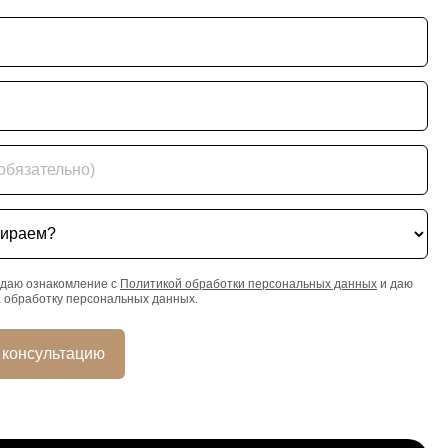
ательно)
ем?
даю ознакомление с
Политикой обработки персональных данных
и даю
а обработку персональных данных.
 консультацию