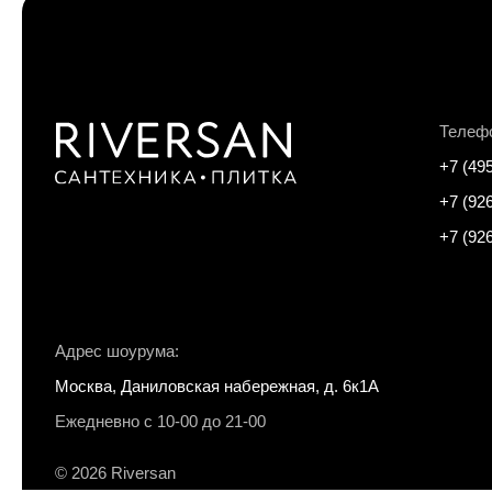
Телеф
+7 (49
+7 (92
+7 (92
Адрес шоурума:
Москва, Даниловская набережная, д. 6к1А
Ежедневно с 10-00 до 21-00
© 2026 Riversan