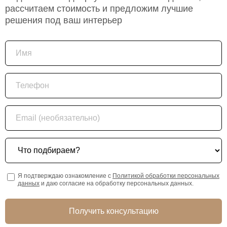
рассчитаем стоимость и предложим лучшие
решения под ваш интерьер
Имя
Телефон
Email (необязательно)
Что подбираем?
Я подтверждаю ознакомление с
Политикой обработки персональных
данных
и даю согласие на обработку персональных данных.
Получить консультацию