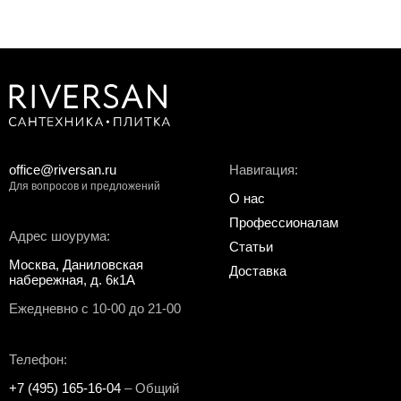
office@riversan.ru
Навигация:
Для вопросов и предложений
О нас
Профессионалам
Адрес шоурума:
Статьи
Москва, Даниловская
Доставка
набережная, д. 6к1А
Ежедневно с 10-00 до 21-00
Телефон:
+7 (495) 165-16-04
– Общий