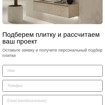
Подберем плитку и рассчитаем
ваш проект
Оставьте заявку и получите персональный подбор
плитки
Имя
Телефон
Email (необязательно)