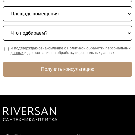
Площадь помещения
Что подбираем?
Я подтверждаю ознакомление с
Политикой обработки персональных
данных
и даю согласие на обработку персональных данных.
Получить консультацию