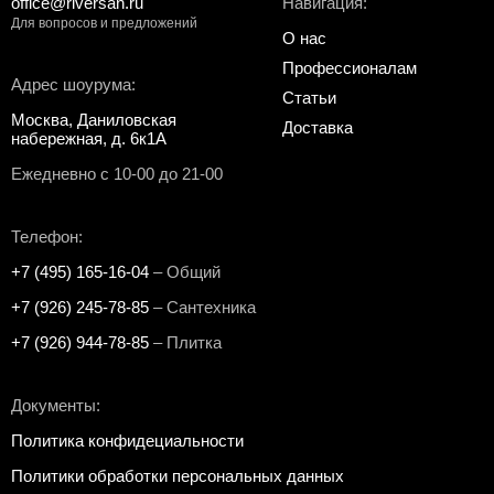
office@riversan.ru
Навигация:
Для вопросов и предложений
О нас
Профессионалам
Адрес шоурума:
Статьи
Москва, Даниловская
Доставка
набережная, д. 6к1А
Ежедневно с 10-00 до 21-00
Телефон:
+7 (495) 165-16-04
– Общий
+7 (926) 245-78-85
– Сантехника
+7 (926) 944-78-85
– Плитка
Документы:
Политика конфидециальности
Политики обработки персональных данных