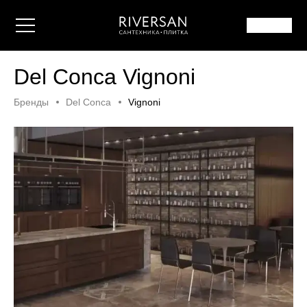
Del Conca Vignoni
Бренды
Del Conca
Vignoni