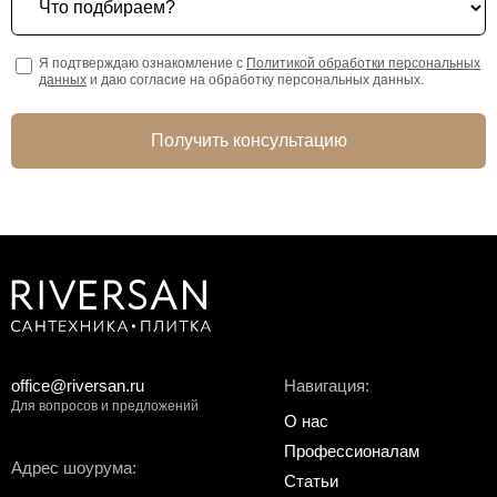
Я подтверждаю ознакомление с
Политикой обработки персональных
данных
и даю согласие на обработку персональных данных.
Получить консультацию
office@riversan.ru
Навигация:
Для вопросов и предложений
О нас
Профессионалам
Адрес шоурума:
Статьи