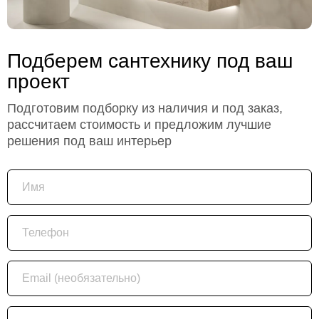
Подберем сантехнику под ваш
проект
Подготовим подборку из наличия и под заказ,
рассчитаем стоимость и предложим лучшие
решения под ваш интерьер
Имя
Телефон
Email (необязательно)
Что подбираем?