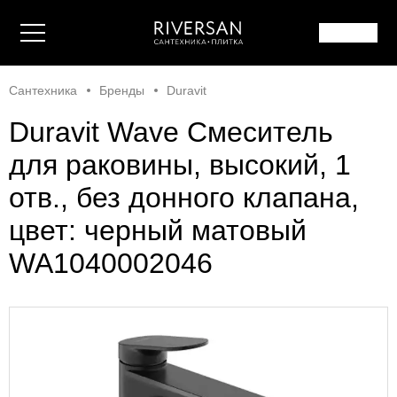
Сантехника
Бренды
Duravit
Duravit Wave Смеситель
для раковины, высокий, 1
отв., без донного клапана,
цвет: черный матовый
WA1040002046