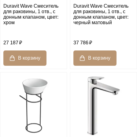
Duravit Wave Смеситель
Duravit Wave Смеситель
для раковины, 1 отв., с
для раковины, 1 отв., с
донным клапаном, цвет:
донным клапаном, цвет:
хром
черный матовый
27 187
37 786