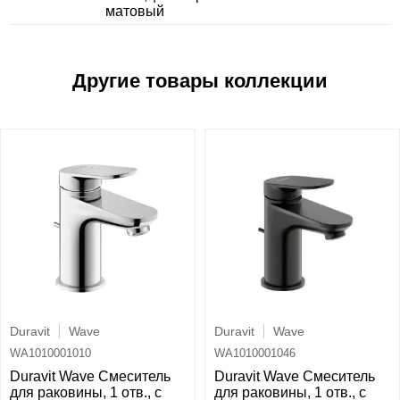
матовый
Duravit
Wave
Duravit
Wave
WA1010001010
WA1010001046
Duravit Wave Смеситель
Duravit Wave Смеситель
для раковины, 1 отв., с
для раковины, 1 отв., с