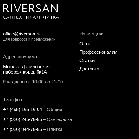
office@riversan.ru
Навигация:
Для вопросов и предложений
О нас
Профессионалам
Адрес шоурума:
Статьи
Москва, Даниловская
Доставка
набережная, д. 6к1А
Ежедневно с 10-00 до 21-00
Телефон:
+7 (495) 165-16-04
– Общий
+7 (926) 245-78-85
– Сантехника
+7 (926) 944-78-85
– Плитка