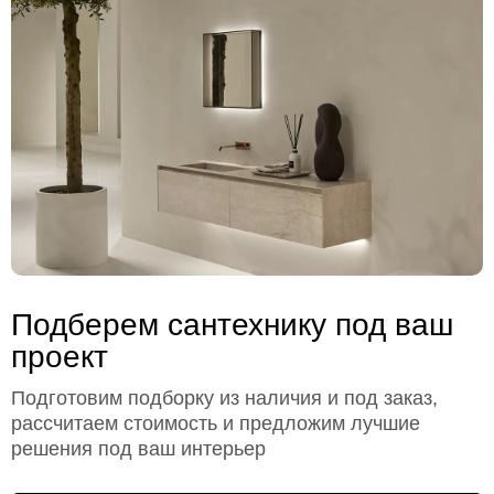
Подберем сантехнику под ваш
проект
Подготовим подборку из наличия и под заказ,
рассчитаем стоимость и предложим лучшие
решения под ваш интерьер