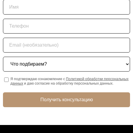
Имя
Телефон
Email (необязательно)
Что подбираем?
Я подтверждаю ознакомление с
Политикой обработки персональных
данных
и даю согласие на обработку персональных данных.
Получить консультацию