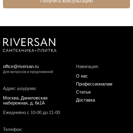
Получить консультацию
office@riversan.ru
Навигация:
Для вопросов и предложений
О нас
Профессионалам
Адрес шоурума:
Статьи
Москва, Даниловская
Доставка
набережная, д. 6к1А
Ежедневно с 10-00 до 21-00
Телефон: