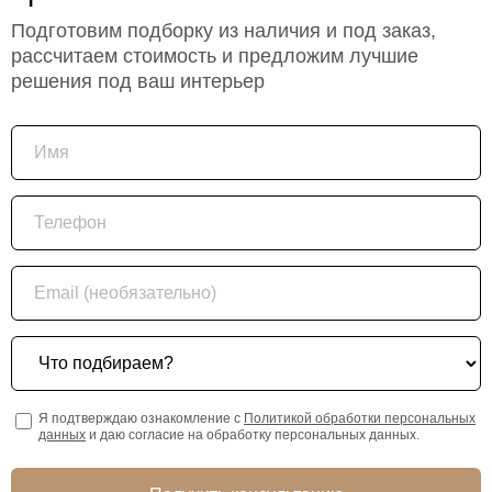
Подготовим подборку из наличия и под заказ,
рассчитаем стоимость и предложим лучшие
решения под ваш интерьер
Имя
Телефон
Email (необязательно)
Что подбираем?
Я подтверждаю ознакомление с
Политикой обработки персональных
данных
и даю согласие на обработку персональных данных.