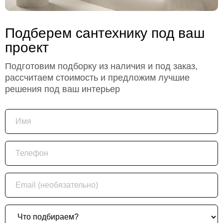
Подберем сантехнику под ваш
проект
Подготовим подборку из наличия и под заказ,
рассчитаем стоимость и предложим лучшие
решения под ваш интерьер
Имя
Телефон
Email (необязательно)
Что подбираем?