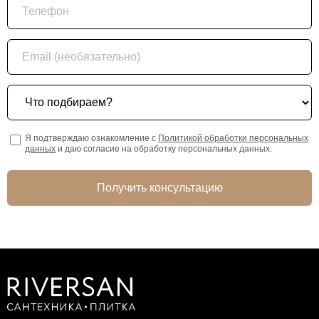
Email (необязательно)
Что подбираем?
Я подтверждаю ознакомление с
Политикой обработки персональных
данных
и даю согласие на обработку персональных данных.
Получить консультацию