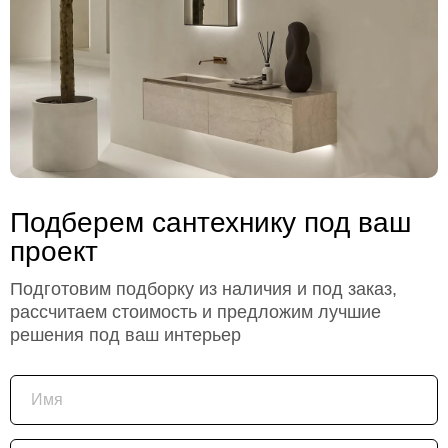
Подберем сантехнику под ваш
проект
Подготовим подборку из наличия и под заказ,
рассчитаем стоимость и предложим лучшие
решения под ваш интерьер
Имя
Телефон