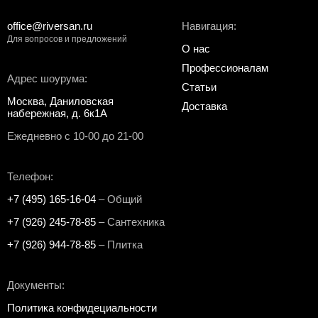
office@riversan.ru
Навигация:
Для вопросов и предложений
О нас
Профессионалам
Адрес шоурума:
Статьи
Москва, Даниловская
Доставка
набережная, д. 6к1А
Ежедневно с 10-00 до 21-00
Телефон:
+7 (495) 165-16-04
– Общий
+7 (926) 245-78-85
– Сантехника
+7 (926) 944-78-85
– Плитка
Документы:
Политика конфидециальности