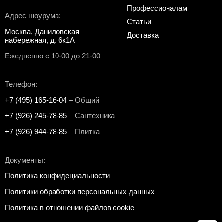
Профессионалам
Адрес шоурума:
Статьи
Москва, Даниловская
Доставка
набережная, д. 6к1А
Ежедневно с 10-00 до 21-00
Телефон:
+7 (495) 165-16-04
– Общий
+7 (926) 245-78-85
– Сантехника
+7 (926) 944-78-85
– Плитка
Документы:
Политика конфидециальности
Политики обработки персональных данных
Политика в отношении файлов cookie