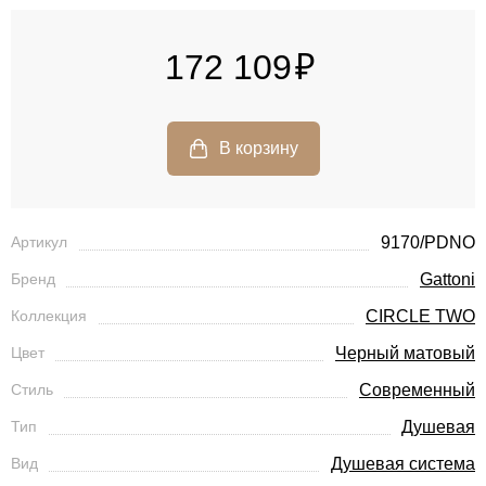
172 109
Артикул
9170/PDNO
Бренд
Gattoni
Коллекция
CIRCLE TWO
Цвет
Черный матовый
Стиль
Современный
Тип
Душевая
Вид
Душевая система