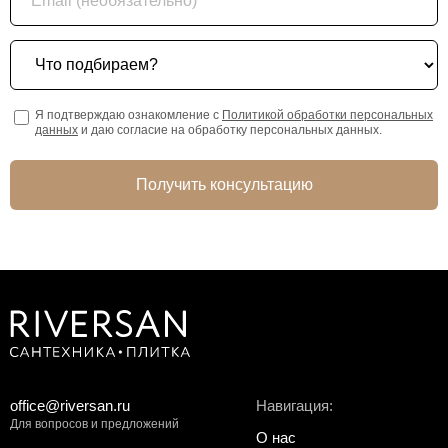
Что подбираем?
Я подтверждаю ознакомление с
Политикой обработки персональных
данных
и даю согласие на обработку персональных данных.
Получить консультацию
office@riversan.ru
Навигация:
Для вопросов и предложений
О нас