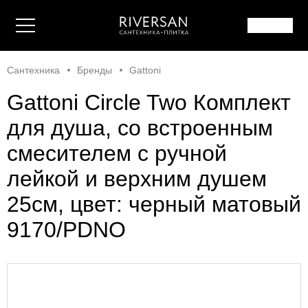
Сантехника
Бренды
Gattoni
Gattoni Circle Two Комплект
для душа, со встроенным
смесителем с ручной
лейкой и верхним душем
25см, цвет: черный матовый
9170/PDNO