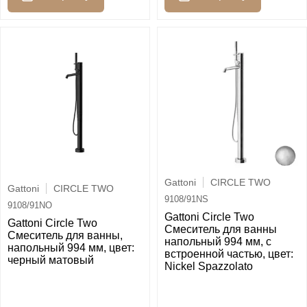
Gattoni
CIRCLE TWO
Gattoni
CIRCLE TWO
9108/91NS
9108/91NO
Gattoni Circle Two
Gattoni Circle Two
Смеситель для ванны
Смеситель для ванны,
напольный 994 мм, с
напольный 994 мм, цвет:
встроенной частью, цвет:
черный матовый
Nickel Spazzolato