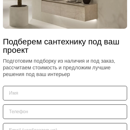
Подберем сантехнику под ваш
проект
Подготовим подборку из наличия и под заказ,
рассчитаем стоимость и предложим лучшие
решения под ваш интерьер
Имя
Телефон
Email (необязательно)