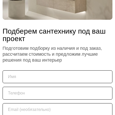
Подберем сантехнику под ваш
проект
Подготовим подборку из наличия и под заказ,
рассчитаем стоимость и предложим лучшие
решения под ваш интерьер
Имя
Телефон
Email (необязательно)