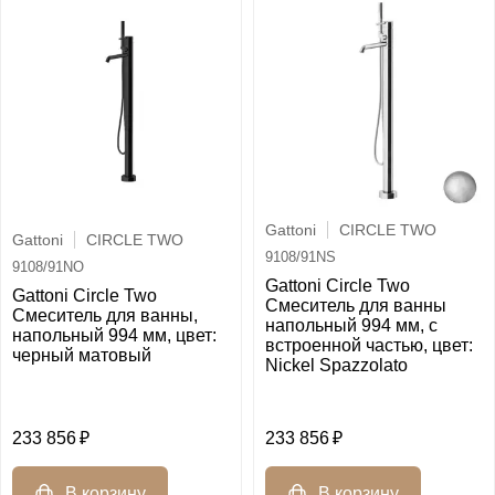
Gattoni
CIRCLE TWO
Gattoni
CIRCLE TWO
9108/91NS
9108/91NO
Gattoni Circle Two
Gattoni Circle Two
Смеситель для ванны
Смеситель для ванны,
напольный 994 мм, с
напольный 994 мм, цвет:
встроенной частью, цвет:
черный матовый
Nickel Spazzolato
233 856
233 856