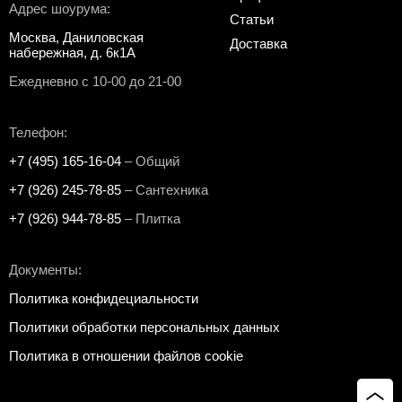
Адрес шоурума:
Статьи
Москва, Даниловская
Доставка
набережная, д. 6к1А
Ежедневно с 10-00 до 21-00
Телефон:
+7 (495) 165-16-04
– Общий
+7 (926) 245-78-85
– Сантехника
+7 (926) 944-78-85
– Плитка
Документы:
Политика конфидециальности
Политики обработки персональных данных
Политика в отношении файлов cookie