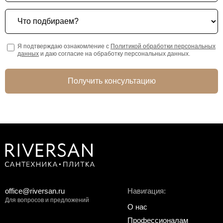
Что подбираем?
Я подтверждаю ознакомление с
Политикой обработки персональных
данных
и даю согласие на обработку персональных данных.
Получить консультацию
office@riversan.ru
Навигация:
Для вопросов и предложений
О нас
Профессионалам