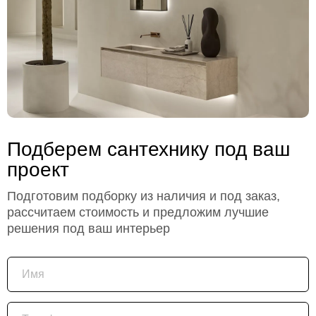
Подберем сантехнику под ваш
проект
Подготовим подборку из наличия и под заказ,
рассчитаем стоимость и предложим лучшие
решения под ваш интерьер
Имя
Телефон