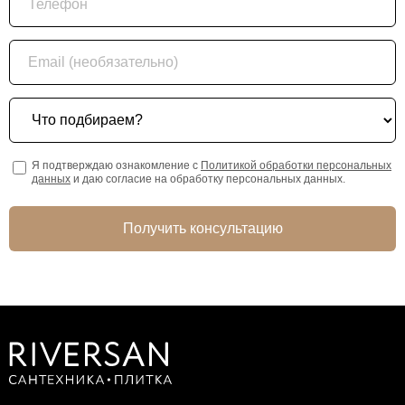
Email (необязательно)
Что подбираем?
Я подтверждаю ознакомление с
Политикой обработки персональных
данных
и даю согласие на обработку персональных данных.
Получить консультацию