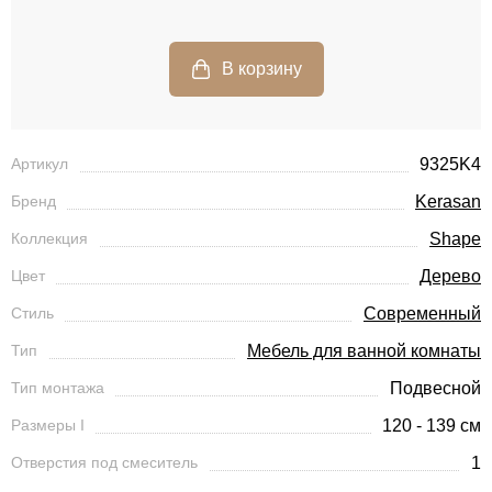
Артикул
9325K4
Бренд
Kerasan
Коллекция
Shape
Цвет
Дерево
Стиль
Современный
Тип
Мебель для ванной комнаты
Тип монтажа
Подвесной
Размеры I
120 - 139 см
Отверстия под смеситель
1