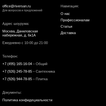
office@riversan.ru
Навигация:
Для вопросов и предложений
О нас
Профессионалам
Адрес шоурума:
Статьи
Москва, Даниловская
Доставка
набережная, д. 6к1А
Ежедневно с 10-00 до 21-00
Телефон:
+7 (495) 165-16-04
– Общий
+7 (926) 245-78-85
– Сантехника
+7 (926) 944-78-85
– Плитка
Документы:
Политика конфидециальности