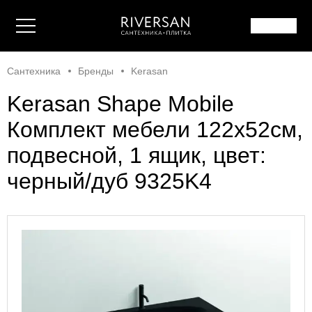
Сантехника
Бренды
Kerasan
Kerasan Shape Mobile
Комплект мебели 122х52см,
подвесной, 1 ящик, цвет:
черный/дуб 9325K4