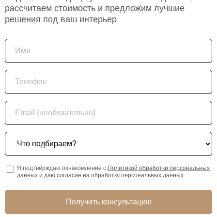
рассчитаем стоимость и предложим лучшие
решения под ваш интерьер
Имя
Телефон
Email (необязательно)
Что подбираем?
Я подтверждаю ознакомление с
Политикой обработки персональных
данных
и даю согласие на обработку персональных данных.
Получить консультацию