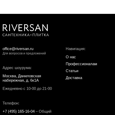
office@riversan.ru
Навигация:
Для вопросов и предложений
О нас
Профессионалам
Адрес шоурума:
Статьи
Москва, Даниловская
Доставка
набережная, д. 6к1А
Ежедневно с 10-00 до 21-00
Телефон:
+7 (495) 165-16-04
– Общий