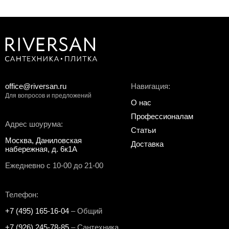
office@riversan.ru
Навигация:
Для вопросов и предложений
О нас
Профессионалам
Адрес шоурума:
Статьи
Москва, Даниловская
Доставка
набережная, д. 6к1А
Ежедневно с 10-00 до 21-00
Телефон:
+7 (495) 165-16-04
– Общий
+7 (926) 245-78-85
– Сантехника