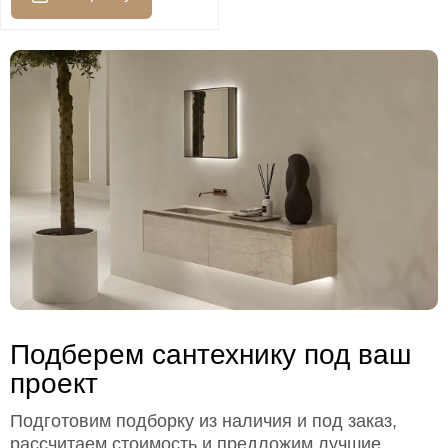
Подберем сантехнику под ваш
проект
Подготовим подборку из наличия и под заказ,
рассчитаем стоимость и предложим лучшие