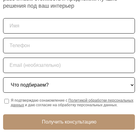
решения под ваш интерьер
Имя
Телефон
Email (необязательно)
Что подбираем?
Я подтверждаю ознакомление с
Политикой обработки персональных
данных
и даю согласие на обработку персональных данных.
Получить консультацию